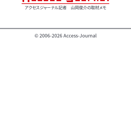
アクセスジャーナル記者 山岡俊介の取材メモ
© 2006-2026 Access-Journal