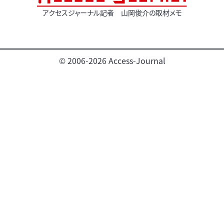
アクセスジャーナル記者 山岡俊介の取材メモ
© 2006-2026 Access-Journal