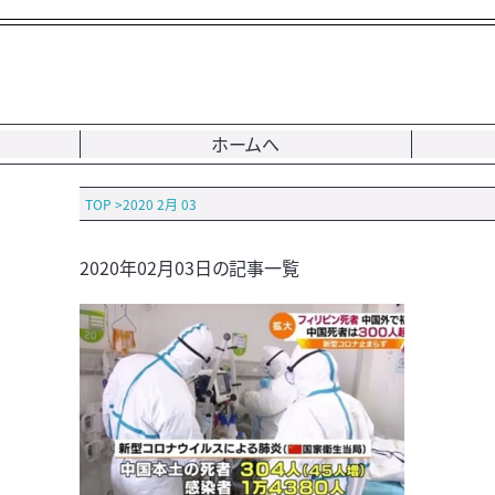
ホームへ
TOP
>
2020 2月 03
2020年02月03日の記事一覧