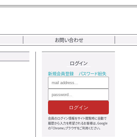
お問い合わせ
ログイン
新規会員登録
パスワード紛失
ログイン
会員のログイン情報をサイト閲覧時に自動で
履歴から入力を希望されるお客様は、Google
の『Chrome』ブラウザをご利用ください。