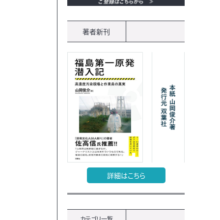
著者新刊
詳細はこちら
カテゴリ一覧