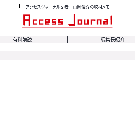
アクセスジャーナル記者 山岡俊介の取材メモ
有料購読
編集長紹介