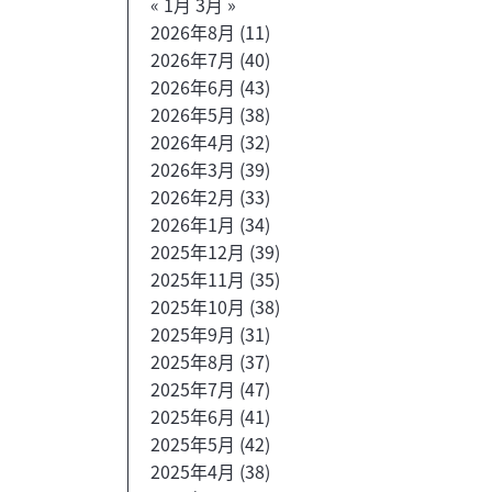
« 1月
3月 »
2026年8月
(11)
2026年7月
(40)
2026年6月
(43)
2026年5月
(38)
2026年4月
(32)
2026年3月
(39)
2026年2月
(33)
2026年1月
(34)
2025年12月
(39)
2025年11月
(35)
2025年10月
(38)
2025年9月
(31)
2025年8月
(37)
2025年7月
(47)
2025年6月
(41)
2025年5月
(42)
2025年4月
(38)