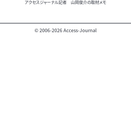
アクセスジャーナル記者 山岡俊介の取材メモ
© 2006-2026 Access-Journal