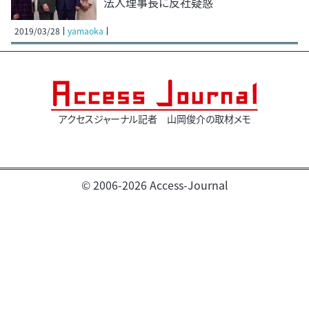
法人理事長に反社疑惑
2019/03/28
yamaoka
アクセスジャーナル記者 山岡俊介の取材メモ
© 2006-2026 Access-Journal