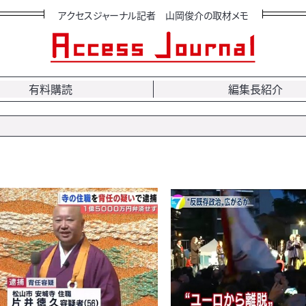
アクセスジャーナル記者 山岡俊介の取材メモ
有料購読
編集長紹介