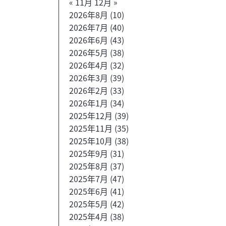
« 11月
12月 »
2026年8月
(10)
2026年7月
(40)
2026年6月
(43)
2026年5月
(38)
2026年4月
(32)
2026年3月
(39)
2026年2月
(33)
2026年1月
(34)
2025年12月
(39)
2025年11月
(35)
2025年10月
(38)
2025年9月
(31)
2025年8月
(37)
2025年7月
(47)
2025年6月
(41)
2025年5月
(42)
2025年4月
(38)