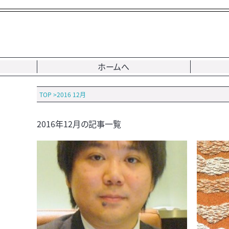
ホームへ
TOP
>
2016 12月
2016年12月の記事一覧