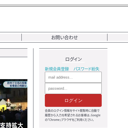
お問い合わせ
ログイン
新規会員登録
パスワード紛失
ログイン
会員のログイン情報をサイト閲覧時に自動で
履歴から入力を希望されるお客様は、Google
の『Chrome』ブラウザをご利用ください。