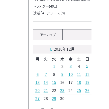
トラテジー(491)
連載「ＡＪアラート」(8)
アーカイブ
2016年12月
月
火
水
木
金
土
日
1
2
3
4
5
6
7
8
9
10
11
12
13
14
15
16
17
18
19
20
21
22
23
24
25
26
27
28
29
30