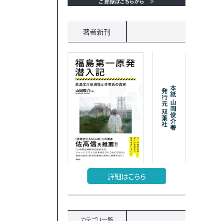
著者新刊
詳細はこちら
カテゴリ一覧