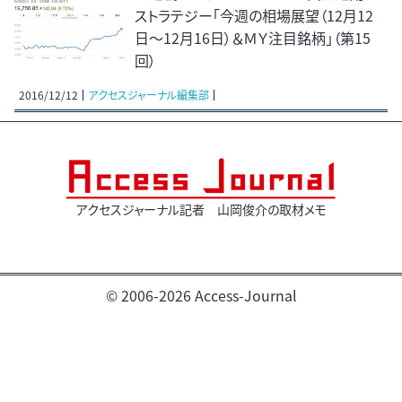
ストラテジー「今週の相場展望（12月12
日～12月16日）＆ＭＹ注目銘柄」（第15
回）
2016/12/12
アクセスジャーナル編集部
アクセスジャーナル記者 山岡俊介の取材メモ
© 2006-2026 Access-Journal