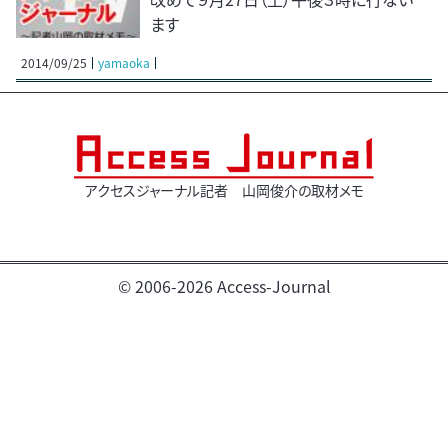
ます
2014/09/25
yamaoka
アクセスジャーナル記者 山岡俊介の取材メモ
© 2006-2026 Access-Journal