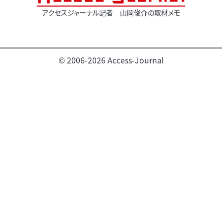
アクセスジャーナル記者 山岡俊介の取材メモ
© 2006-2026 Access-Journal