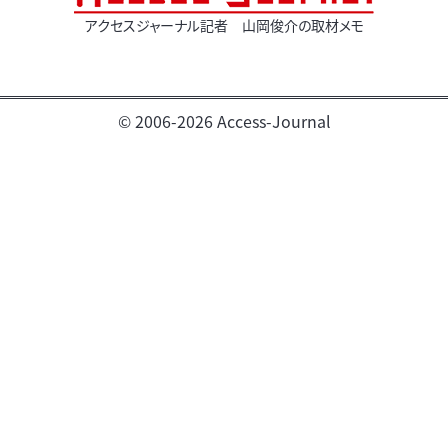
アクセスジャーナル記者 山岡俊介の取材メモ
© 2006-2026 Access-Journal