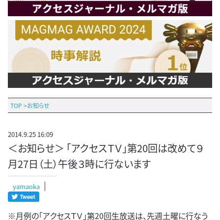
TOP
>
お知らせ
2014.9.25 16:09
＜お知らせ＞ 「アクセスＴＶ」第20回は改めて９
月27日（土）午後３時に行ないます
yamaoka
※月例の「アクセスＴＶ」第20回生放送は、先週土曜に行なう