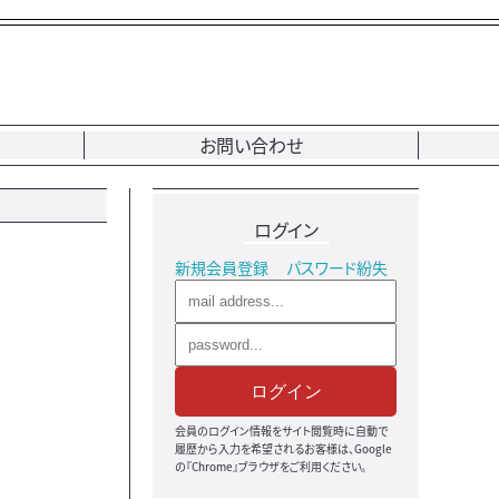
お問い合わせ
ログイン
新規会員登録
パスワード紛失
ログイン
会員のログイン情報をサイト閲覧時に自動で
履歴から入力を希望されるお客様は、Google
の『Chrome』ブラウザをご利用ください。