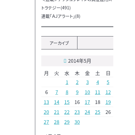
トラテジー(491)
連載「ＡＪアラート」(8)
アーカイブ
2014年5月
月
火
水
木
金
土
日
1
2
3
4
5
6
7
8
9
10
11
12
13
14
15
16
17
18
19
20
21
22
23
24
25
26
27
28
29
30