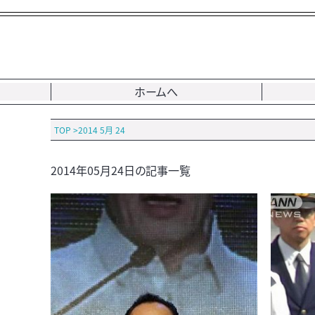
ホームへ
TOP
>
2014 5月 24
2014年05月24日の記事一覧