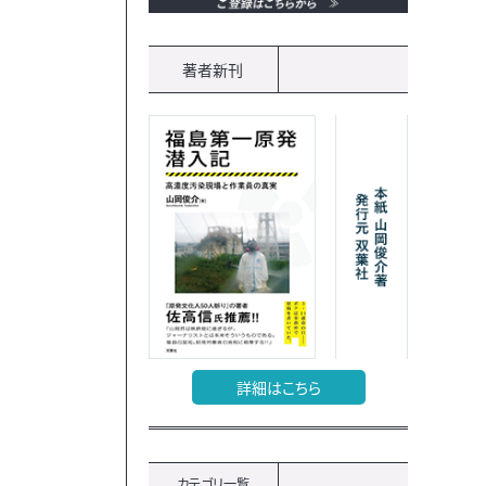
著者新刊
詳細はこちら
カテゴリ一覧