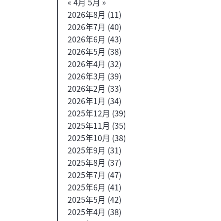
« 4月
5月 »
2026年8月
(11)
2026年7月
(40)
2026年6月
(43)
2026年5月
(38)
2026年4月
(32)
2026年3月
(39)
2026年2月
(33)
2026年1月
(34)
2025年12月
(39)
2025年11月
(35)
2025年10月
(38)
2025年9月
(31)
2025年8月
(37)
2025年7月
(47)
2025年6月
(41)
2025年5月
(42)
2025年4月
(38)