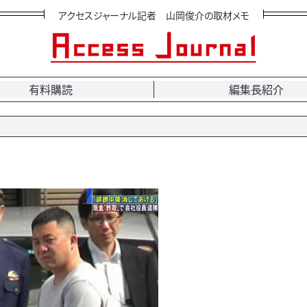
アクセスジャーナル記者 山岡俊介の取材メモ
有料購読
編集長紹介