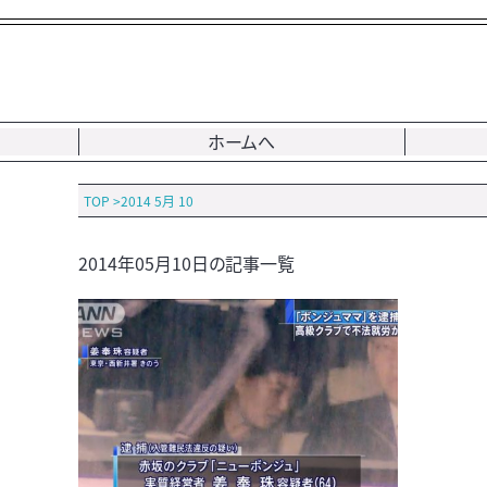
ホームへ
TOP
>
2014 5月 10
2014年05月10日の記事一覧