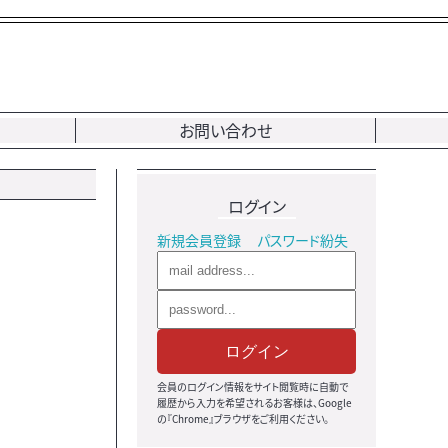
お問い合わせ
ログイン
新規会員登録
パスワード紛失
ログイン
会員のログイン情報をサイト閲覧時に自動で
履歴から入力を希望されるお客様は、Google
の『Chrome』ブラウザをご利用ください。