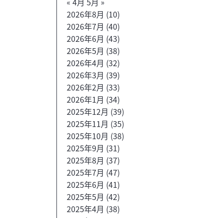
« 4月
5月 »
2026年8月
(10)
2026年7月
(40)
2026年6月
(43)
2026年5月
(38)
2026年4月
(32)
2026年3月
(39)
2026年2月
(33)
2026年1月
(34)
2025年12月
(39)
2025年11月
(35)
2025年10月
(38)
2025年9月
(31)
2025年8月
(37)
2025年7月
(47)
2025年6月
(41)
2025年5月
(42)
2025年4月
(38)