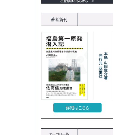
著者新刊
詳細はこちら
カテゴリ一覧