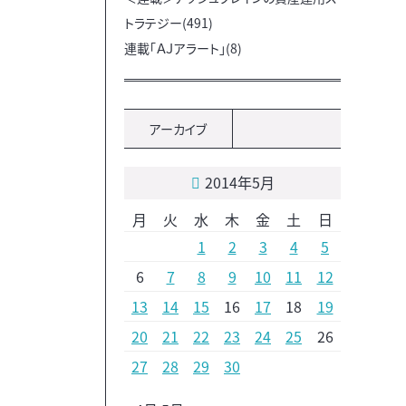
トラテジー(491)
連載「ＡＪアラート」(8)
アーカイブ
2014年5月
月
火
水
木
金
土
日
1
2
3
4
5
6
7
8
9
10
11
12
13
14
15
16
17
18
19
20
21
22
23
24
25
26
27
28
29
30