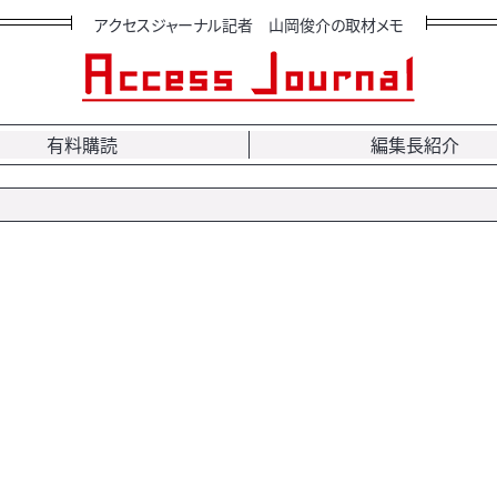
アクセスジャーナル記者 山岡俊介の取材メモ
有料購読
編集長紹介