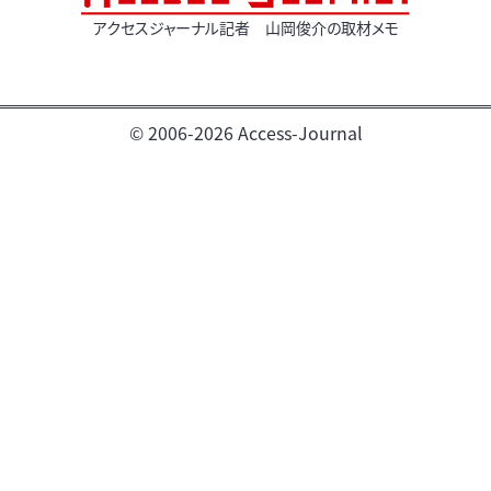
アクセスジャーナル記者 山岡俊介の取材メモ
© 2006-2026 Access-Journal