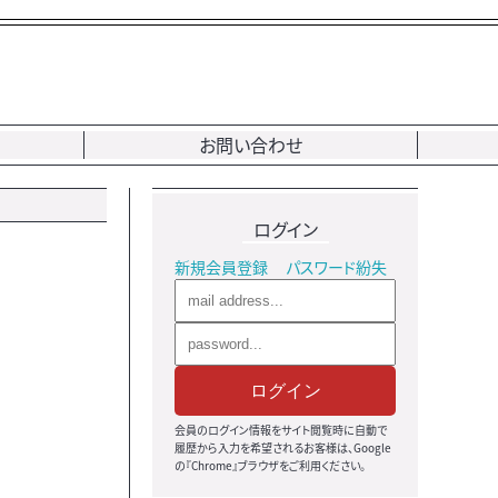
お問い合わせ
ログイン
新規会員登録
パスワード紛失
ログイン
会員のログイン情報をサイト閲覧時に自動で
履歴から入力を希望されるお客様は、Google
の『Chrome』ブラウザをご利用ください。