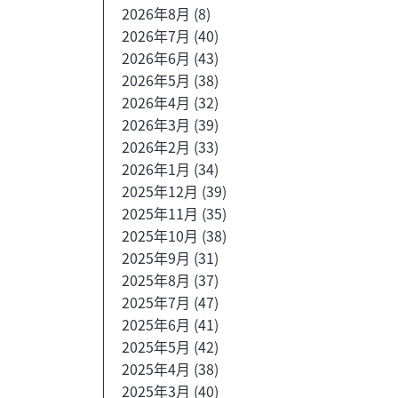
2026年8月
(8)
2026年7月
(40)
2026年6月
(43)
2026年5月
(38)
2026年4月
(32)
2026年3月
(39)
2026年2月
(33)
2026年1月
(34)
2025年12月
(39)
2025年11月
(35)
2025年10月
(38)
2025年9月
(31)
2025年8月
(37)
2025年7月
(47)
2025年6月
(41)
2025年5月
(42)
2025年4月
(38)
2025年3月
(40)