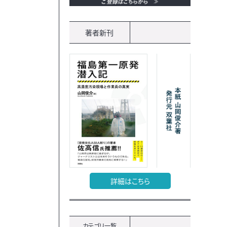
著者新刊
詳細はこちら
カテゴリ一覧