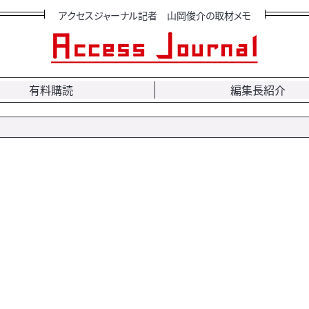
アクセスジャーナル記者 山岡俊介の取材メモ
有料購読
編集長紹介