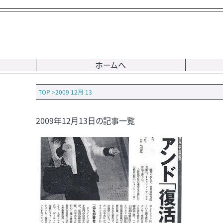
ホームへ
TOP
>
2009 12月 13
2009年12月13日の記事一覧