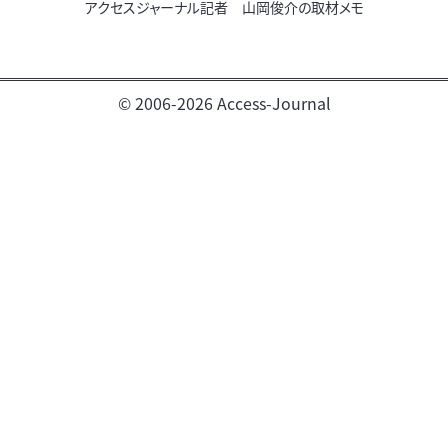
アクセスジャーナル記者 山岡俊介の取材メモ
© 2006-2026 Access-Journal