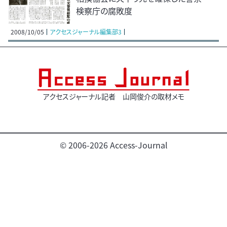
検察庁の腐敗度
2008/10/05
アクセスジャーナル編集部3
アクセスジャーナル記者 山岡俊介の取材メモ
© 2006-2026 Access-Journal