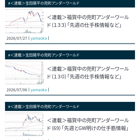
#＜連載＞宝田陽平の兜町アンダーワールド
＜連載＞福賀中の兜町アンダーワール
ド（１３３）「先週の仕手株情報など」
2026/07/27
yamaoka
#＜連載＞宝田陽平の兜町アンダーワールド
＜連載＞福賀中の兜町アンダーワール
ド（１３０）「先週の仕手株情報など」
2026/07/06
yamaoka
#＜連載＞宝田陽平の兜町アンダーワールド
＜連載＞福賀中の兜町アンダーワール
ド（69）「先週とGW明けの仕手筋情報」