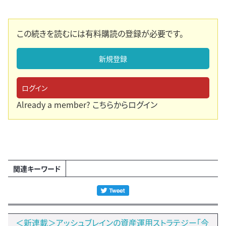
この続きを読むには有料購読の登録が必要です。
新規登録
ログイン
Already a member?
こちらからログイン
関連キーワード
＜新連載＞アッシュブレインの資産運用ストラテジー「今