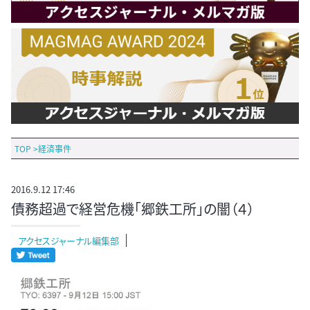
TOP
>
経済事件
2016.9.12 17:46
債務超過で経営危機「郷鉄工所」の闇（４）
アクセスジャーナル編集部