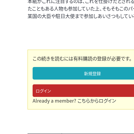
本紙がこれに注目するのは、これを仕掛けたとされ
たこともある人物も参加していた上、そもそもこのパ
某国の大臣や駐日大使まで参加しあいさつもしてい
この続きを読むには有料購読の登録が必要です。
新規登録
ログイン
Already a member?
こちらからログイン