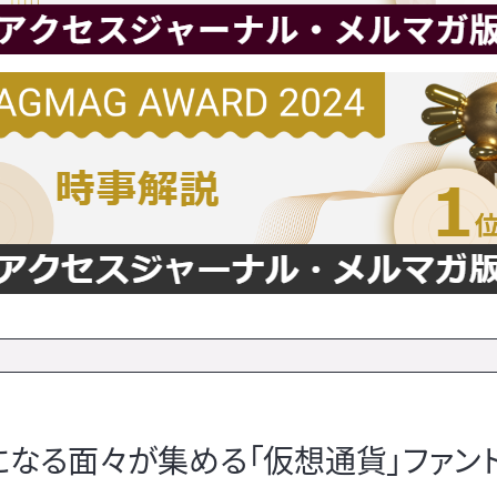
になる面々が集める「仮想通貨」ファン