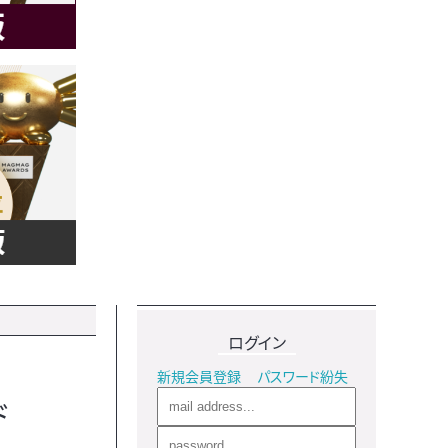
ログイン
新規会員登録
パスワード紛失
ド