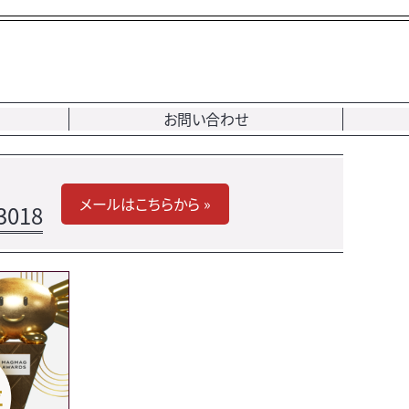
お問い合わせ
メールはこちらから »
3018