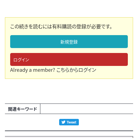
この続きを読むには有料購読の登録が必要です。
新規登録
ログイン
Already a member?
こちらからログイン
関連キーワード