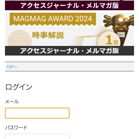
TOP
>
ログイン
メール
パスワード