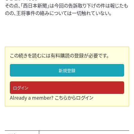
その点、「西日本新聞」は今回の告訴取り下げの件は報じたも
のの、王将事件の絡みについては一切触れていない。
この続きを読むには有料購読の登録が必要です。
新規登録
ログイン
Already a member?
こちらからログイン