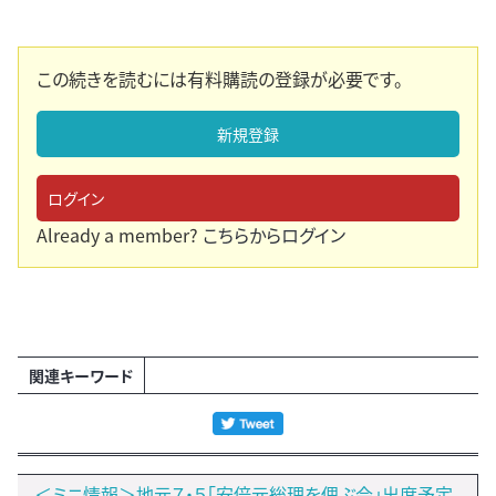
この続きを読むには有料購読の登録が必要です。
新規登録
ログイン
Already a member?
こちらからログイン
関連キーワード
＜ミニ情報＞地元７・５「安倍元総理を偲ぶ会」出席予定