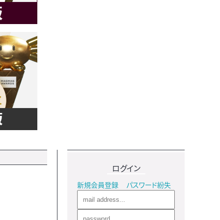
ログイン
新規会員登録
パスワード紛失