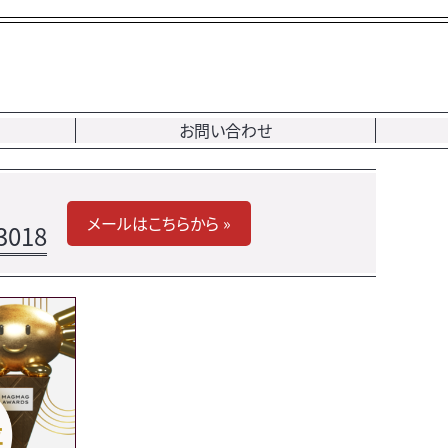
お問い合わせ
メールはこちらから »
3018