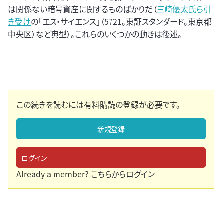
は関係ない暗号資産に関するものばかりだ（
三崎優太氏ら引
き受け
の「エス・サイエンス」（5721。東証スタンダード。東京都
中央区）など典型）。これらのいくつかの動きは後述。
この続きを読むには有料購読の登録が必要です。
新規登録
ログイン
Already a member?
こちらからログイン