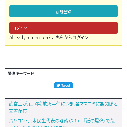
新規登録
ログイン
Already a member?
こちらからログイン
関連キーワード
武富士が、山岡宅放火事件につき、各マスコミに無関係と
文書配布
パシコン・荒木民生代表の疑惑（２１) 『紙の爆弾』で荒