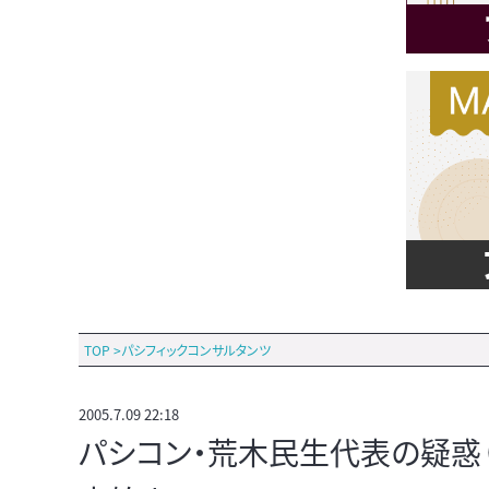
TOP
>
パシフィックコンサルタンツ
2005.7.09 22:18
パシコン・荒木民生代表の疑惑