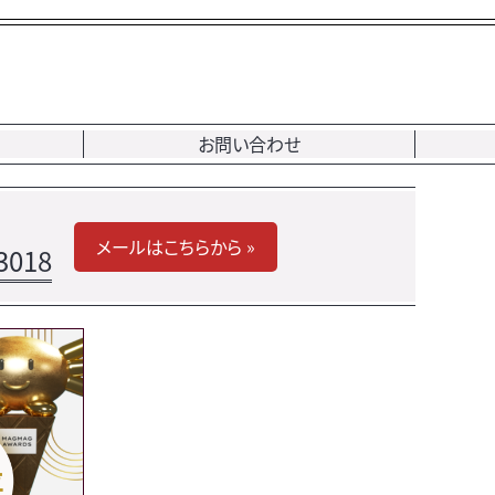
お問い合わせ
メールはこちらから »
3018