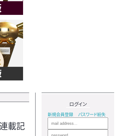
ログイン
新規会員登録
パスワード紛失
の連載記