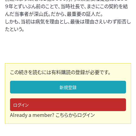
９年とずいぶん前のことで、当時社長で、まさにこの契約を結
んだ当事者が深山氏。だから、最重要の証人だ。
しかも、当初は病気を理由とし、最後は理由さえいわず拒否し
たという。
この続きを読むには有料購読の登録が必要です。
新規登録
ログイン
Already a member?
こちらからログイン