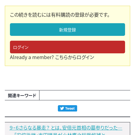
この続きを読むには有料購読の登録が必要です。
新規登録
ログイン
Already a member?
こちらからログイン
関連キーワード
９・６さらなる暴走？ とは、安倍元首相の墓参りだった―