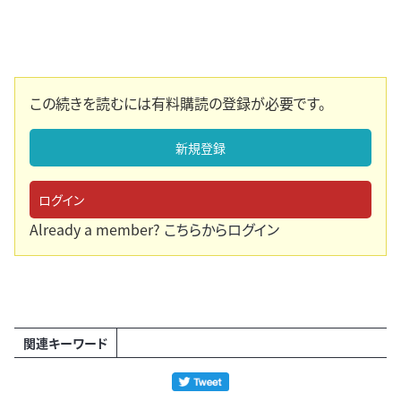
この続きを読むには有料購読の登録が必要です。
新規登録
ログイン
Already a member?
こちらからログイン
関連キーワード