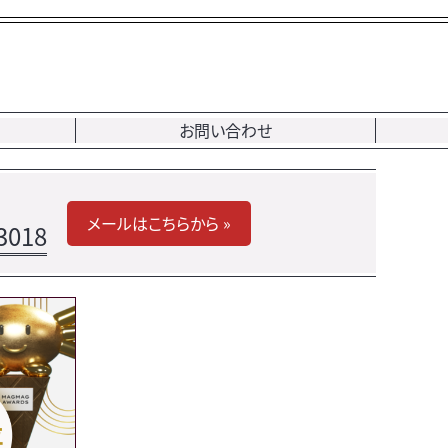
お問い合わせ
メールはこちらから »
3018