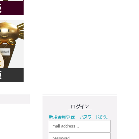
ログイン
新規会員登録
パスワード紛失