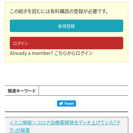
この続きを読むには有料購読の登録が必要です。
新規登録
ログイン
Already a member?
こちらからログイン
関連キーワード
＜ミニ情報＞コロナ治療薬開発をデッチ上げていた「テ
ラ」が破産