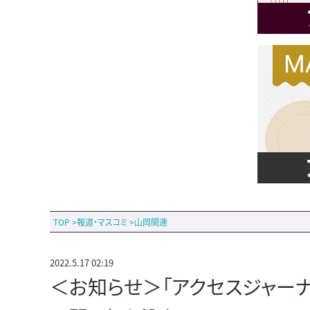
TOP
>
報道・マスコミ
>
山岡関連
2022.5.17 02:19
＜お知らせ＞「アクセスジャーナ