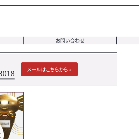
お問い合わせ
メールはこちらから »
3018