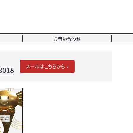
お問い合わせ
メールはこちらから »
3018