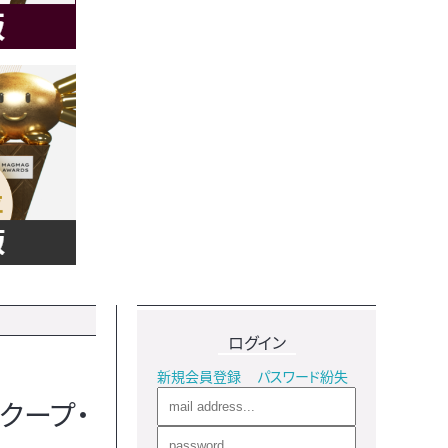
ログイン
新規会員登録
パスワード紛失
クープ・