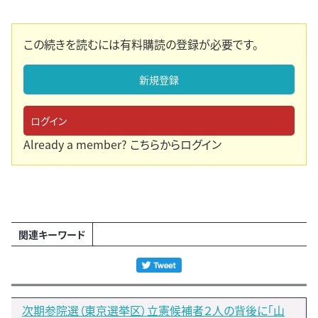
この続きを読むには有料購読の登録が必要です。
新規登録
ログイン
Already a member?
こちらからログイン
関連キーワード
次期参院選（東京選挙区）立憲候補者２人の背後に「山