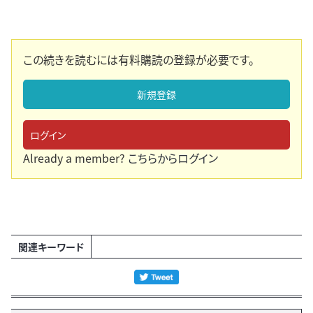
この続きを読むには有料購読の登録が必要です。
新規登録
ログイン
Already a member?
こちらからログイン
関連キーワード