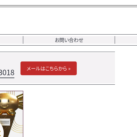
お問い合わせ
メールはこちらから »
3018