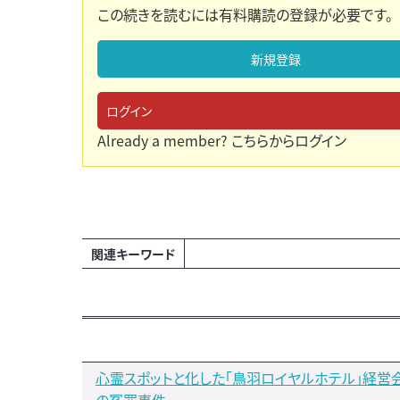
この続きを読むには有料購読の登録が必要です。
新規登録
ログイン
Already a member?
こちらからログイン
関連キーワード
心霊スポットと化した「鳥羽ロイヤルホテル」経営