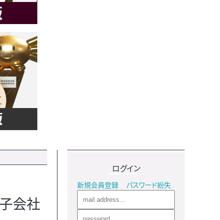
ログイン
新規会員登録
パスワード紛失
―子会社