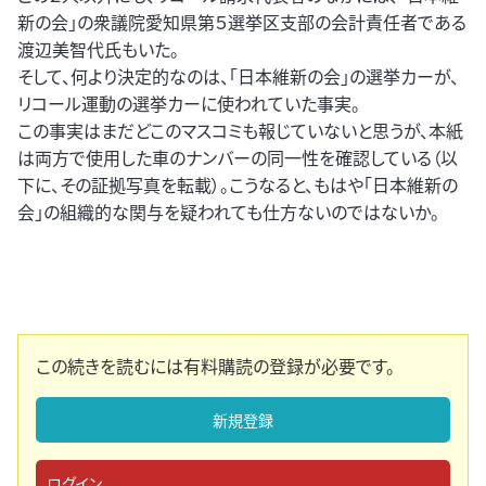
新の会」の衆議院愛知県第５選挙区支部の会計責任者である
渡辺美智代氏もいた。
そして、何より決定的なのは、「日本維新の会」の選挙カーが、
リコール運動の選挙カーに使われていた事実。
この事実はまだどこのマスコミも報じていないと思うが、本紙
は両方で使用した車のナンバーの同一性を確認している（以
下に、その証拠写真を転載）。こうなると、もはや「日本維新の
会」の組織的な関与を疑われても仕方ないのではないか。
この続きを読むには有料購読の登録が必要です。
新規登録
ログイン