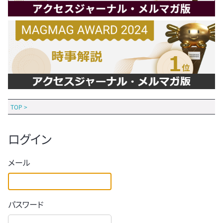
TOP
>
ログイン
メール
パスワード