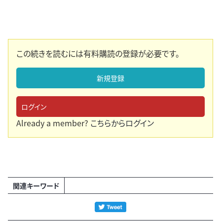
この続きを読むには有料購読の登録が必要です。
新規登録
ログイン
Already a member?
こちらからログイン
関連キーワード