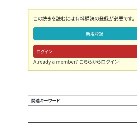
この続きを読むには有料購読の登録が必要です。
新規登録
ログイン
Already a member?
こちらからログイン
関連キーワード