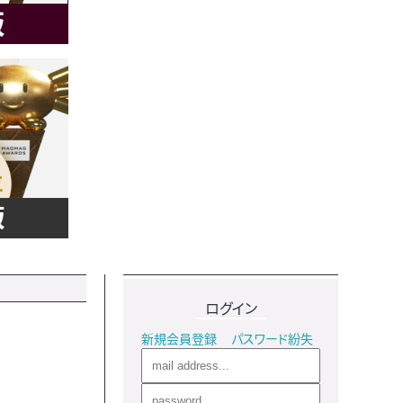
ログイン
新規会員登録
パスワード紛失