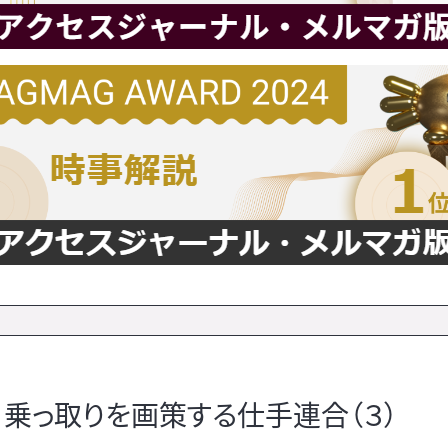
」乗っ取りを画策する仕手連合（３）