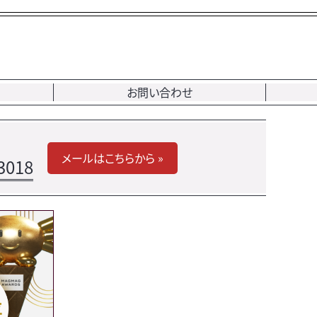
お問い合わせ
メールはこちらから »
3018