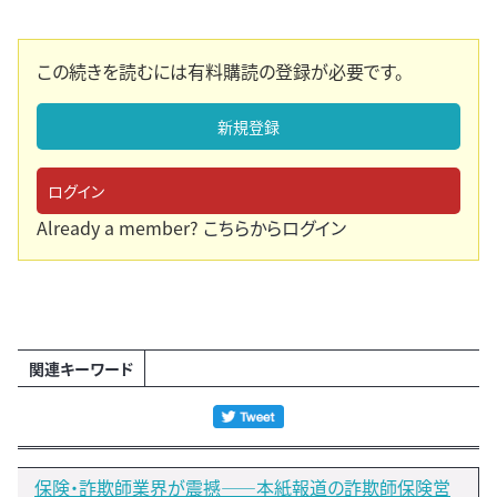
この続きを読むには有料購読の登録が必要です。
新規登録
ログイン
Already a member?
こちらからログイン
関連キーワード
保険・詐欺師業界が震撼――本紙報道の詐欺師保険営