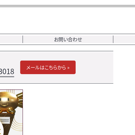
お問い合わせ
メールはこちらから »
3018