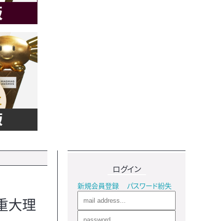
ログイン
新規会員登録
パスワード紛失
重大理