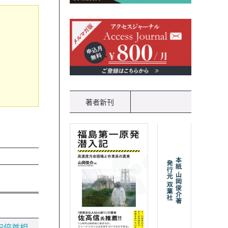
著者新刊
安倍首相