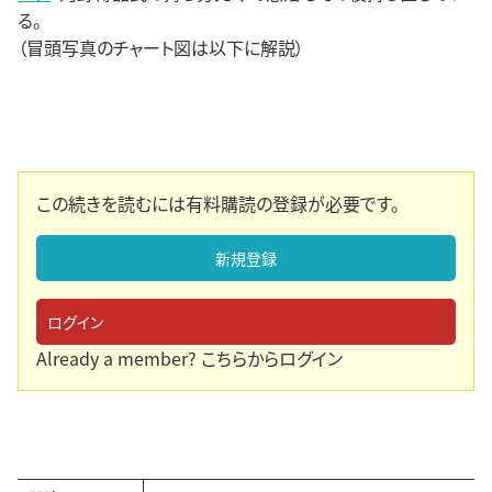
る。
（冒頭写真のチャート図は以下に解説）
この続きを読むには有料購読の登録が必要です。
新規登録
ログイン
Already a member?
こちらからログイン