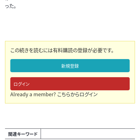
った。
この続きを読むには有料購読の登録が必要です。
新規登録
ログイン
Already a member?
こちらからログイン
関連キーワード