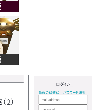
ログイン
新規会員登録
パスワード紛失
（２）