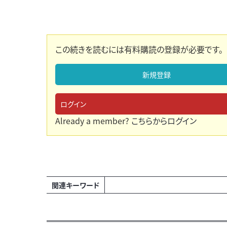
この続きを読むには有料購読の登録が必要です。
新規登録
ログイン
Already a member?
こちらからログイン
関連キーワード