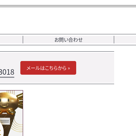
お問い合わせ
メールはこちらから »
3018