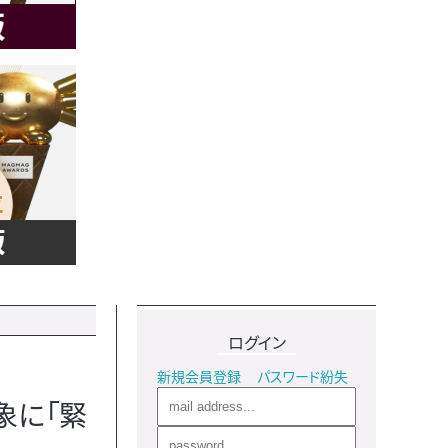
ログイン
新規会員登録
パスワード紛失
象に「緊