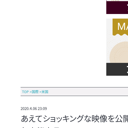
TOP
>
国際
>
米国
2020.4.06 23:09
あえてショッキングな映像を公