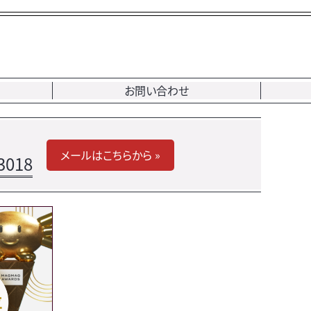
お問い合わせ
メールはこちらから »
3018