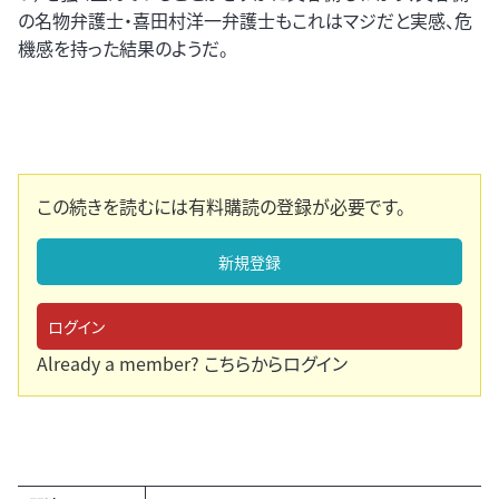
の名物弁護士・喜田村洋一弁護士もこれはマジだと実感、危
機感を持った結果のようだ。
この続きを読むには有料購読の登録が必要です。
新規登録
ログイン
Already a member?
こちらからログイン