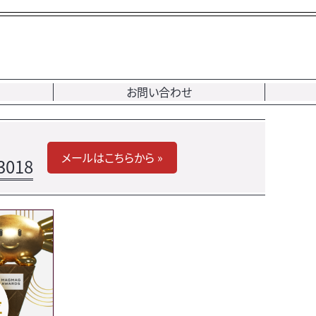
お問い合わせ
メールはこちらから »
3018