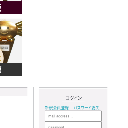
ログイン
新規会員登録
パスワード紛失