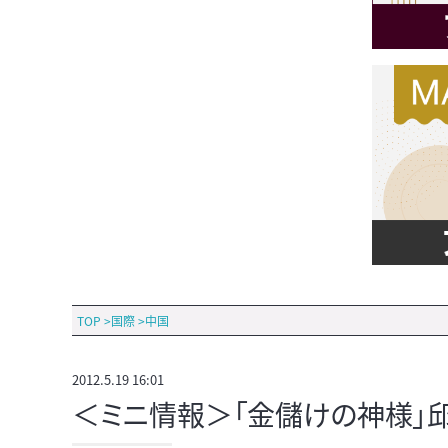
TOP
>
国際
>
中国
2012.5.19 16:01
＜ミニ情報＞「金儲けの神様」