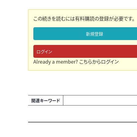
この続きを読むには有料購読の登録が必要です。
新規登録
ログイン
Already a member?
こちらからログイン
関連キーワード